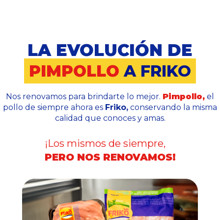
LA EVOLUCIÓN DE
PIMPOLLO
A FRIKO
Nos renovamos para brindarte lo mejor.
Pimpollo,
el
pollo de siempre ahora es
Friko,
conservando la misma
calidad que conoces y amas.
¡Los mismos de siempre,
PERO NOS RENOVAMOS!