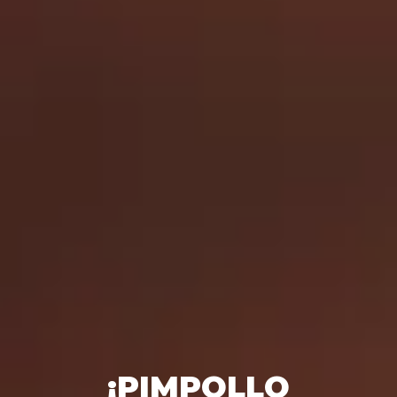
¡PIMPOLLO