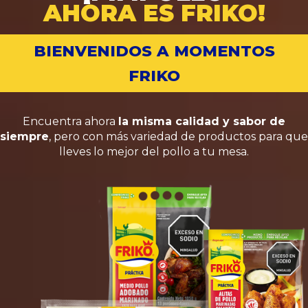
AHORA ES FRIKO!
BIENVENIDOS A MOMENTOS
FRIKO
Encuentra ahora
la misma calidad y sabor de
siempre
, pero con más variedad de productos para que
lleves lo mejor del pollo a tu mesa.