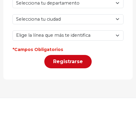
*Campos Obligatorios
Registrarse