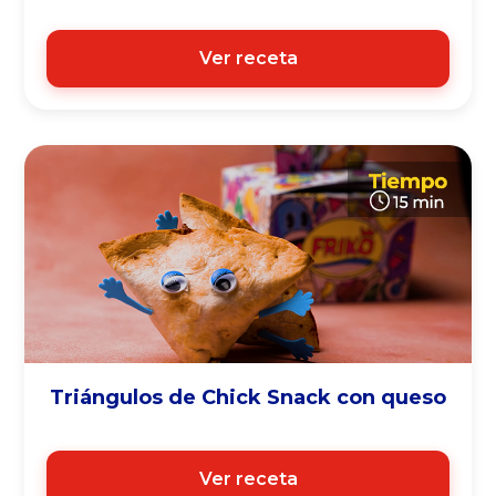
Ver receta
Triángulos de Chick Snack con queso
Ver receta