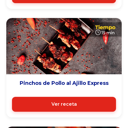
Pinchos de Pollo al Ajillo Express
Ver receta