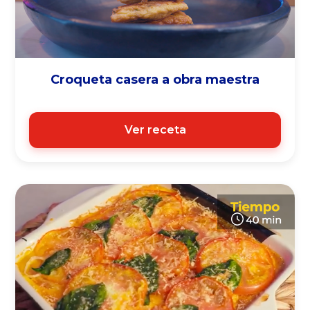
Croqueta casera a obra maestra
Ver receta