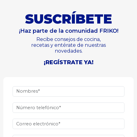
SUSCRÍBETE
¡Haz parte de la comunidad FRIKO!
Recibe consejos de cocina,
recetas y entérate de nuestras
novedades.
¡REGÍSTRATE YA!