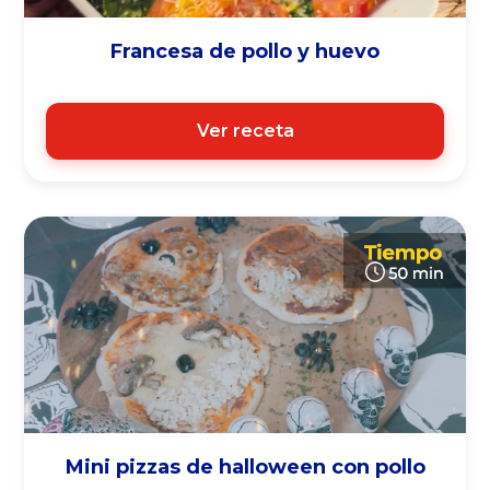
Francesa de pollo y huevo
Ver receta
Mini pizzas de halloween con pollo