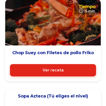
Chop Suey con Filetes de pollo Friko
Ver receta
Sopa Azteca (Tú eliges el nivel)