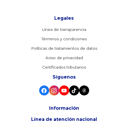
Legales
Línea de transparencia
Términos y condiciones
Políticas de tratamientos de datos
Aviso de privacidad
Certificados tributarios
Síguenos
Información
Línea de atención nacional