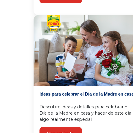
Ideas para celebrar el Día de la Madre en cas
Descubre ideas y detalles para celebrar el 
Día de la Madre en casa y hacer de este día 
algo realmente especial.