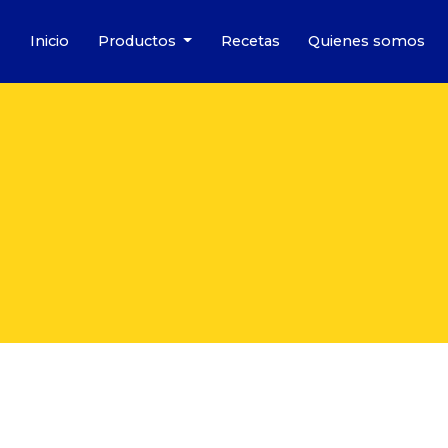
Inicio
Productos
Recetas
Quienes somos