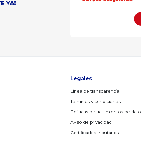
E YA!
Legales
Línea de transparencia
Términos y condiciones
Políticas de tratamientos de dat
Aviso de privacidad
Certificados tributarios