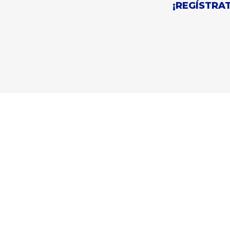
¡REGÍSTRAT