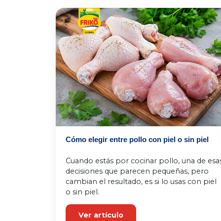
Cómo elegir entre pollo con piel o sin piel
Cuando estás por cocinar pollo, una de esas
decisiones que parecen pequeñas, pero 
cambian el resultado, es si lo usas con piel 
o sin piel.
Ver artículo