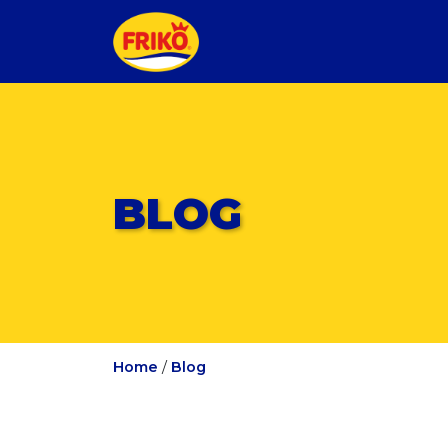
BLOG
Home
/
Blog