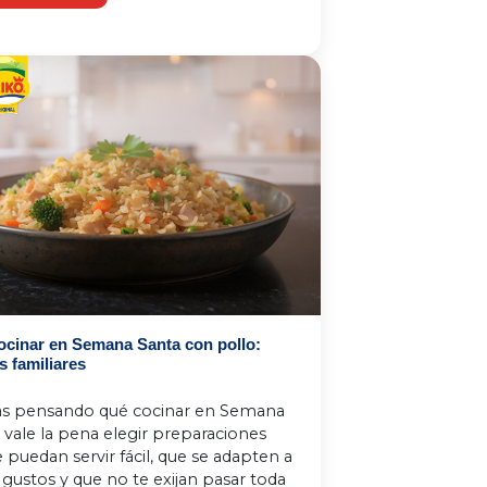
ocinar en Semana Santa con pollo:
s familiares
tás pensando qué cocinar en Semana 
 vale la pena elegir preparaciones 
 puedan servir fácil, que se adapten a 
 gustos y que no te exijan pasar toda 