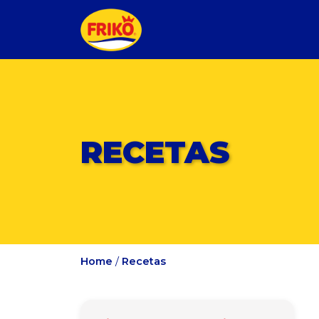
RECETAS
Home
/
Recetas