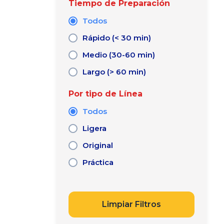
Tiempo de Preparación
Todos
Rápido (< 30 min)
Medio (30-60 min)
Largo (> 60 min)
Por tipo de Línea
Todos
Ligera
Original
Práctica
Limpiar Filtros