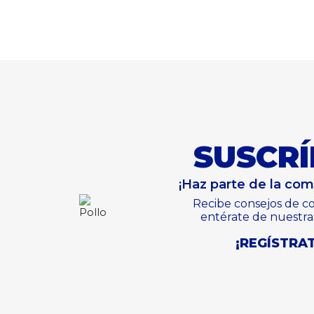
SUSCRÍ
¡Haz parte de la co
Recibe consejos de co
entérate de nuestra
¡REGÍSTRAT