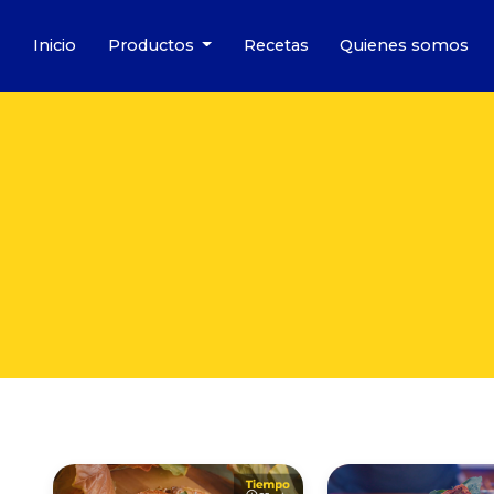
Inicio
Productos
Recetas
Quienes somos