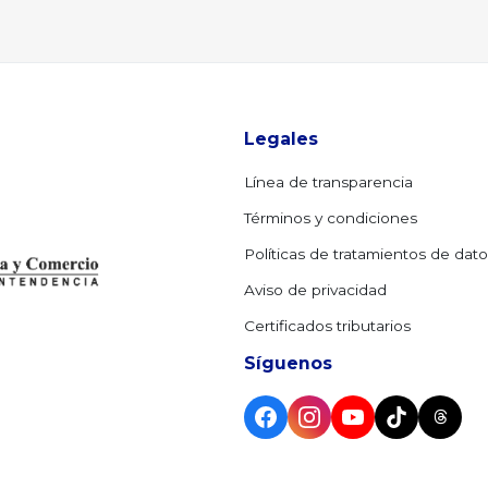
Legales
Línea de transparencia
Términos y condiciones
Políticas de tratamientos de dat
Aviso de privacidad
Certificados tributarios
Síguenos