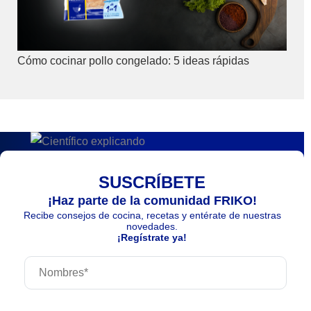
Cómo cocinar pollo congelado: 5 ideas rápidas
SUSCRÍBETE
¡Haz parte de la comunidad FRIKO!
Recibe consejos de cocina, recetas y entérate de nuestras
novedades.
¡Regístrate ya!