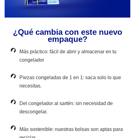
¿Qué cambia con este nuevo
empaque?
Más práctico: fácil de abrir y almacenar en tu
congelador
Piezas congeladas de 1 en 1: saca solo lo que
necesitas.
Del congelador al sartén: sin necesidad de
descongelar.
Más sostenible: nuestras bolsas son aptas para
reciclar.