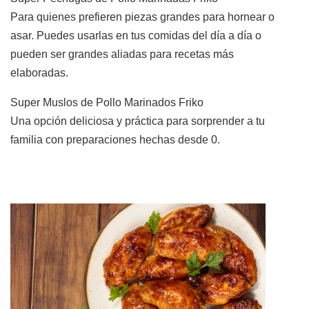
Para quienes prefieren piezas grandes para hornear o
asar. Puedes usarlas en tus comidas del día a día o
pueden ser grandes aliadas para recetas más
elaboradas.
Super Muslos de Pollo Marinados Friko
Una opción deliciosa y práctica para sorprender a tu
familia con preparaciones hechas desde 0.