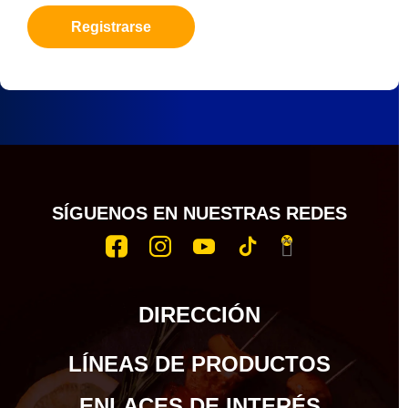
Registrarse
SÍGUENOS EN NUESTRAS REDES
DIRECCIÓN
LÍNEAS DE PRODUCTOS
ENLACES DE INTERÉS