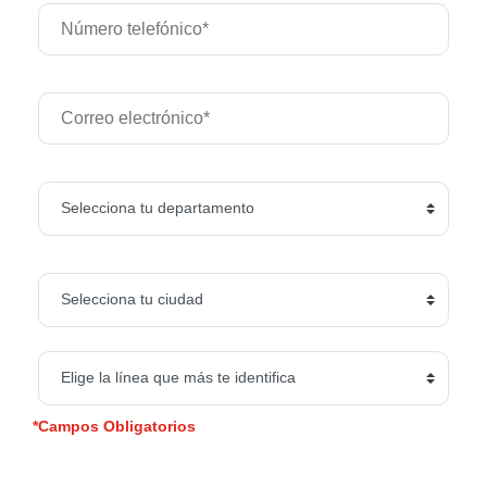
*Campos Obligatorios