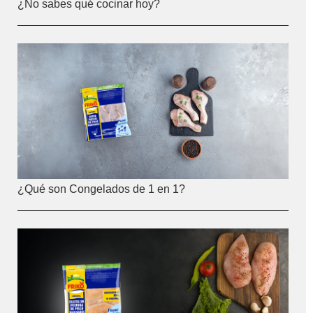
¿No sabes qué cocinar hoy?
¿Qué son Congelados de 1 en 1?