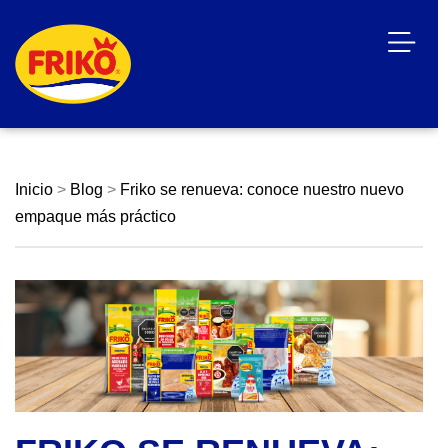
Inicio
>
Blog
>
Friko se renueva: conoce nuestro nuevo
empaque más práctico