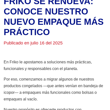
FRIKO SE RENUEVA:
CONOCE NUESTRO
NUEVO EMPAQUE MÁS
PRÁCTICO
Publicado en julio 16 del 2025
En Friko le apostamos a soluciones más prácticas,
funcionales y responsables con el planeta.
Por eso, comenzamos a migrar algunos de nuestros
productos congelados —que antes venían en bandeja de
icopor— a empaques más funcionales como bolsas o
empaques al vacío.
Nuestro propósito es ofrecerte productos con