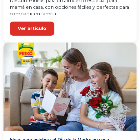
Descubre ideas para un almuerzo especial para 
mamá en casa, con opciones fáciles y perfectas para 
compartir en familia.
Ver artículo
Ideas para celebrar el Día de la Madre en casa