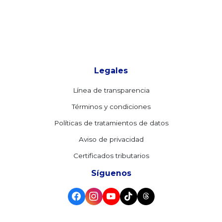
Legales
Línea de transparencia
Términos y condiciones
Políticas de tratamientos de datos
Aviso de privacidad
Certificados tributarios
Síguenos