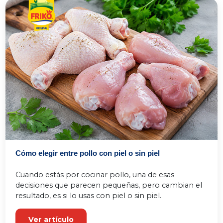
Cómo elegir entre pollo con piel o sin piel
Cuando estás por cocinar pollo, una de esas 
decisiones que parecen pequeñas, pero cambian el 
resultado, es si lo usas con piel o sin piel.
Ver artículo