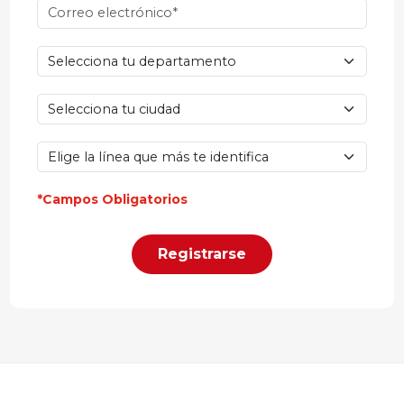
*Campos Obligatorios
Registrarse