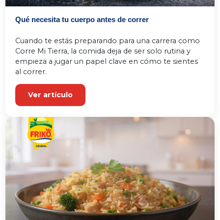
Qué necesita tu cuerpo antes de correr
Cuando te estás preparando para una carrera como 
Corre Mi Tierra, la comida deja de ser solo rutina y 
empieza a jugar un papel clave en cómo te sientes 
al correr.
Ver artículo