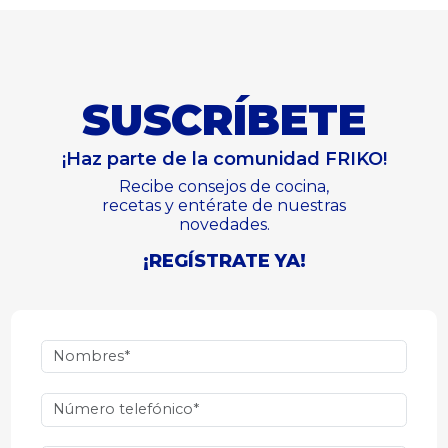
SUSCRÍBETE
¡Haz parte de la comunidad FRIKO!
Recibe consejos de cocina,
recetas y entérate de nuestras
novedades.
¡REGÍSTRATE YA!