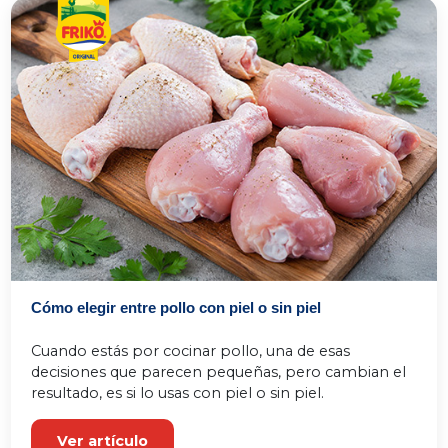
Cómo elegir entre pollo con piel o sin piel
Cuando estás por cocinar pollo, una de esas 
decisiones que parecen pequeñas, pero cambian el 
resultado, es si lo usas con piel o sin piel.
Ver artículo