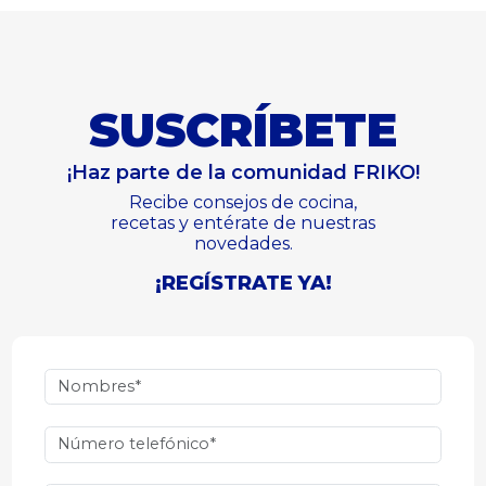
SUSCRÍBETE
¡Haz parte de la comunidad FRIKO!
Recibe consejos de cocina,
recetas y entérate de nuestras
novedades.
¡REGÍSTRATE YA!