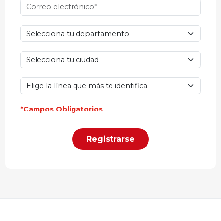
*Campos Obligatorios
Registrarse