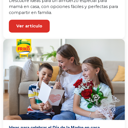
Descubre ideas para un almuerzo especial para 
mamá en casa, con opciones fáciles y perfectas para 
compartir en familia.
Ver artículo
Ideas para celebrar el Día de la Madre en casa