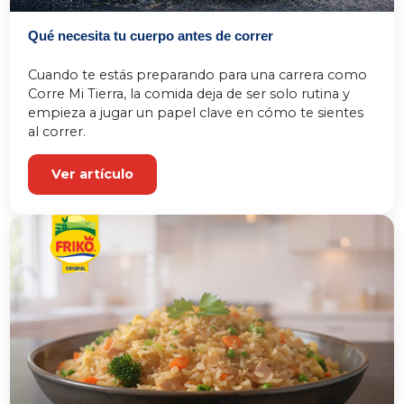
Qué necesita tu cuerpo antes de correr
Cuando te estás preparando para una carrera como 
Corre Mi Tierra, la comida deja de ser solo rutina y 
empieza a jugar un papel clave en cómo te sientes 
al correr.
Ver artículo