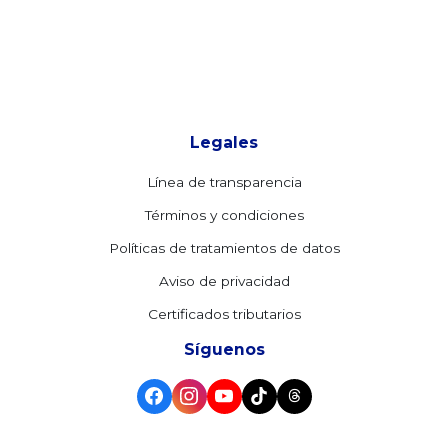
Legales
Línea de transparencia
Términos y condiciones
Políticas de tratamientos de datos
Aviso de privacidad
Certificados tributarios
Síguenos