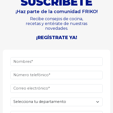
SUSCRÍBETE
¡Haz parte de la comunidad FRIKO!
Recibe consejos de cocina,
recetas y entérate de nuestras
novedades.
¡REGÍSTRATE YA!