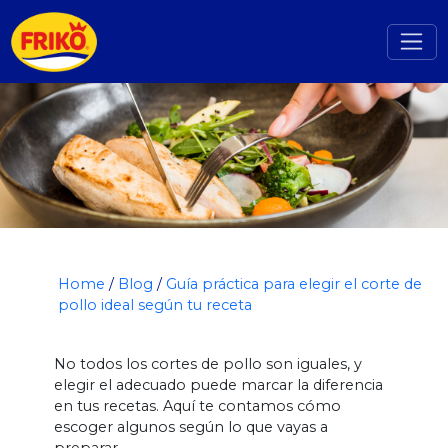
Home
/
Blog
/
Guía práctica para elegir el corte de
pollo ideal según tu receta
No todos los cortes de pollo son iguales, y
elegir el adecuado puede marcar la diferencia
en tus recetas. Aquí te contamos cómo
escoger algunos según lo que vayas a