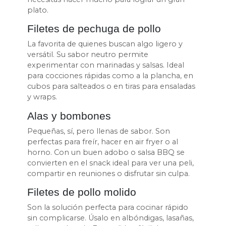
plato.
Filetes de pechuga de pollo
La favorita de quienes buscan algo ligero y
versátil. Su sabor neutro permite
experimentar con marinadas y salsas. Ideal
para cocciones rápidas como a la plancha, en
cubos para salteados o en tiras para ensaladas
y wraps.
Alas y bombones
Pequeñas, sí, pero llenas de sabor. Son
perfectas para freír, hacer en air fryer o al
horno. Con un buen adobo o salsa BBQ se
convierten en el snack ideal para ver una peli,
compartir en reuniones o disfrutar sin culpa.
Filetes de pollo molido
Son la solución perfecta para cocinar rápido
sin complicarse. Úsalo en albóndigas, lasañas,