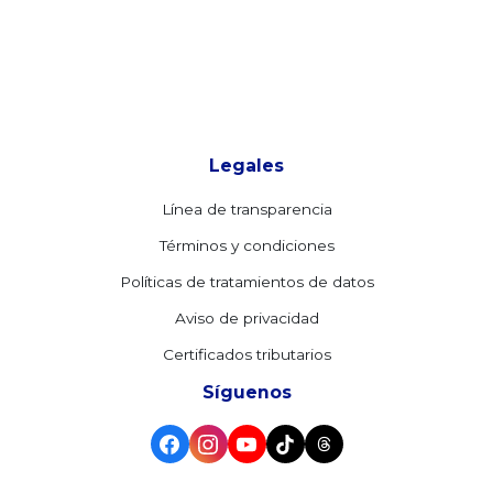
Legales
Línea de transparencia
Términos y condiciones
Políticas de tratamientos de datos
Aviso de privacidad
Certificados tributarios
Síguenos