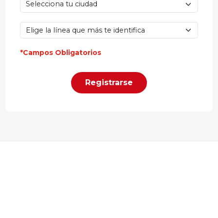
*Campos Obligatorios
Registrarse