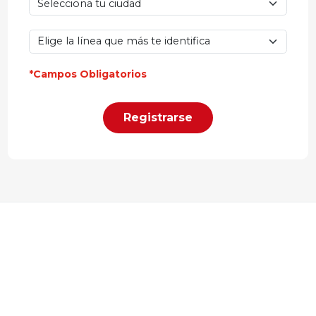
*Campos Obligatorios
Registrarse