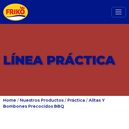
LÍNEA PRÁCTICA
Home
/
Nuestros Productos
/
Práctica
/
Alitas Y
Bombones Precocidos BBQ