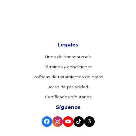
Legales
Línea de transparencia
Términos y condiciones
Políticas de tratamientos de datos
Aviso de privacidad
Certificados tributarios
Síguenos