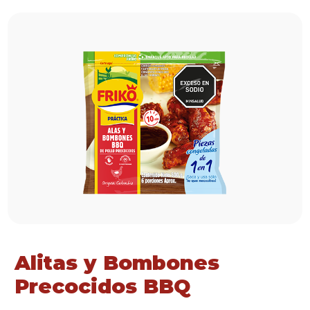
Alitas y Bombones
Precocidos BBQ