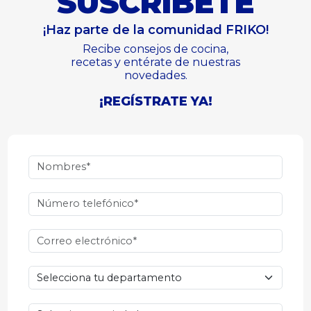
SUSCRÍBETE
¡Haz parte de la comunidad FRIKO!
Recibe consejos de cocina,
recetas y entérate de nuestras
novedades.
¡REGÍSTRATE YA!