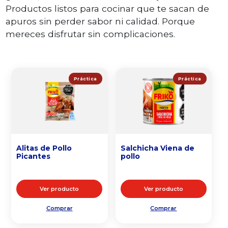
Productos listos para cocinar que te sacan de
apuros sin perder sabor ni calidad. Porque
mereces disfrutar sin complicaciones.
Práctica
Práctica
Alitas de Pollo
Salchicha Viena de
Picantes
pollo
Ver producto
Ver producto
Comprar
Comprar