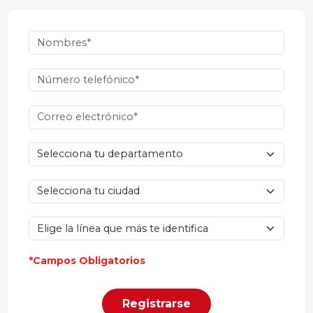
*Campos Obligatorios
Registrarse