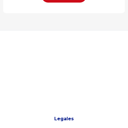
Legales