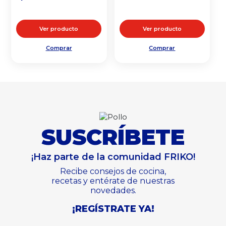
Ver producto
Ver producto
Comprar
Comprar
SUSCRÍBETE
¡Haz parte de la comunidad FRIKO!
Recibe consejos de cocina,
recetas y entérate de nuestras
novedades.
¡REGÍSTRATE YA!