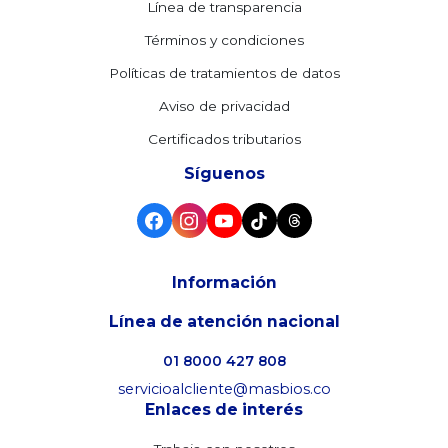
Línea de transparencia
Términos y condiciones
Políticas de tratamientos de datos
Aviso de privacidad
Certificados tributarios
Síguenos
Información
Línea de atención nacional
01 8000 427 808
servicioalcliente@masbios.co
Enlaces de interés