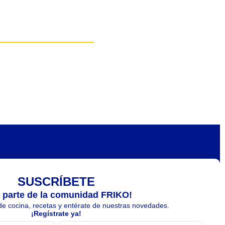
SUSCRÍBETE
 parte de la comunidad FRIKO!
e cocina, recetas y entérate de nuestras novedades.
¡Regístrate ya!