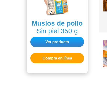
Muslos de pollo
Sin piel 350 g
Ver producto
Compra en línea