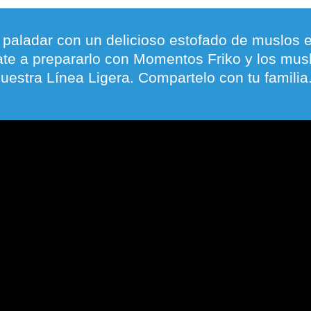
 paladar con un delicioso estofado de muslos 
te a prepararlo con Momentos Friko y los muslo
uestra Línea Ligera. Compartelo con tu familia