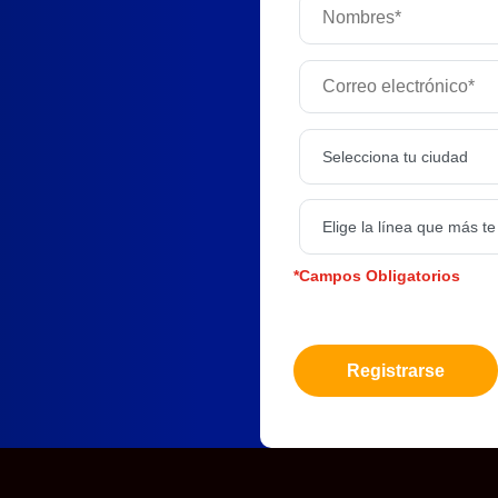
*Campos Obligatorios
Registrarse