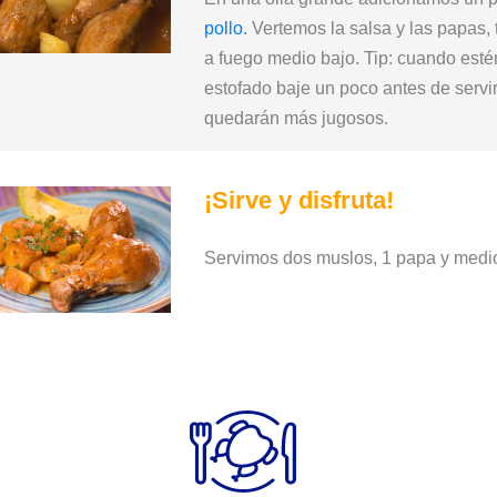
pollo.
Vertemos la salsa y las papas,
a fuego medio bajo. Tip: cuando esté
estofado baje un poco antes de servir 
quedarán más jugosos.
¡Sirve y disfruta!
Servimos dos muslos, 1 papa y med