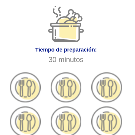
Tiempo de preparación:
30 minutos