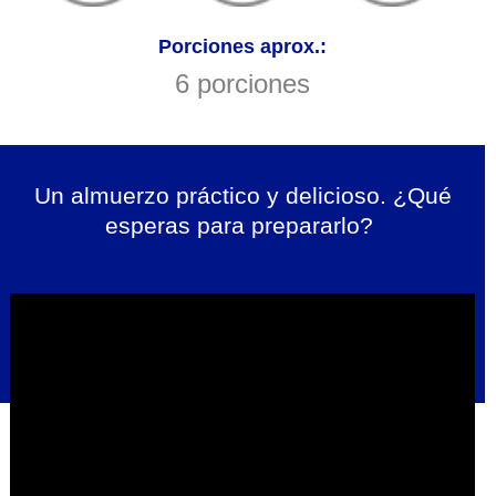
Porciones aprox.:
6 porciones
Un almuerzo práctico
y delicioso. ¿Qué
esperas para prepararlo?