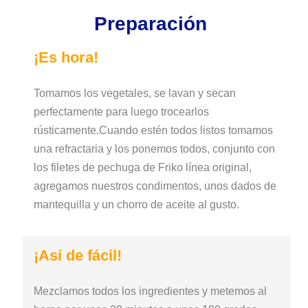
Preparación
¡Es hora!
Tomamos los vegetales, se lavan y secan
perfectamente para luego trocearlos
rústicamente.Cuando estén todos listos tomamos
una refractaria y los ponemos todos, conjunto con
los filetes de pechuga de Friko línea original,
agregamos nuestros condimentos, unos dados de
mantequilla y un chorro de aceite al gusto.
¡Así de fácil!
Mezclamos todos los ingredientes y metemos al