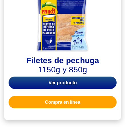
Filetes de pechuga
1150g y 850g
Ver producto
Compra en línea