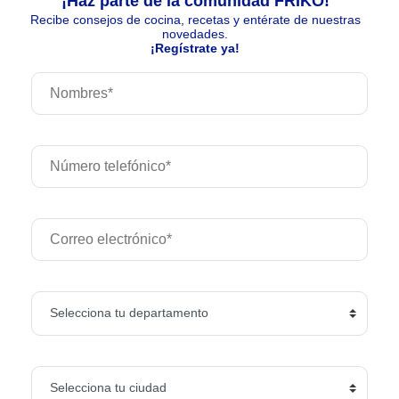
¡Haz parte de la comunidad FRIKO!
Recibe consejos de cocina, recetas y entérate de nuestras
novedades.
¡Regístrate ya!