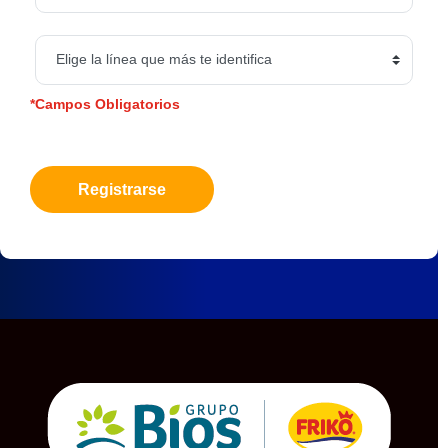
*Campos Obligatorios
Registrarse