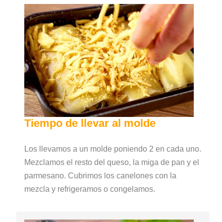
Tiempo de llevar al molde
Los llevamos a un molde poniendo 2 en cada uno.
Mezclamos el resto del queso, la miga de pan y el
parmesano. Cubrimos los canelones con la
mezcla y refrigeramos o congelamos.