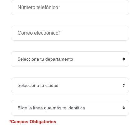
*Campos Obligatorios