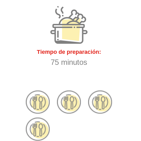
Tiempo de preparación:
75 minutos