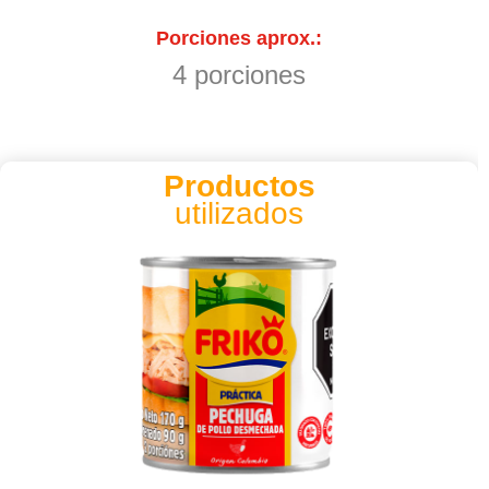
Porciones aprox.:
4 porciones
Productos
utilizados