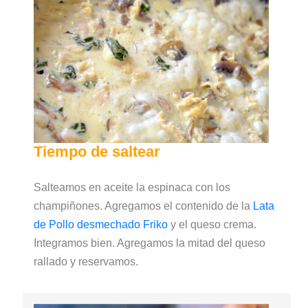
Tiempo de saltear
Salteamos en aceite la espinaca con los
champiñones. Agregamos el contenido de la
Lata
de Pollo desmechado Friko
y el queso crema.
Integramos bien. Agregamos la mitad del queso
rallado y reservamos.