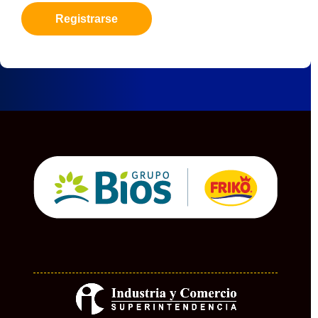
Registrarse