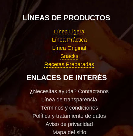
LÍNEAS DE PRODUCTOS
Línea Ligera
Línea Práctica
Línea Original
Snacks
Recetas Preparadas
ENLACES DE INTERÉS
¿Necesitas ayuda? Contáctanos
Línea de transparencia
Términos y condiciones
Política y tratamiento de datos
Aviso de privacidad
Mapa del sitio