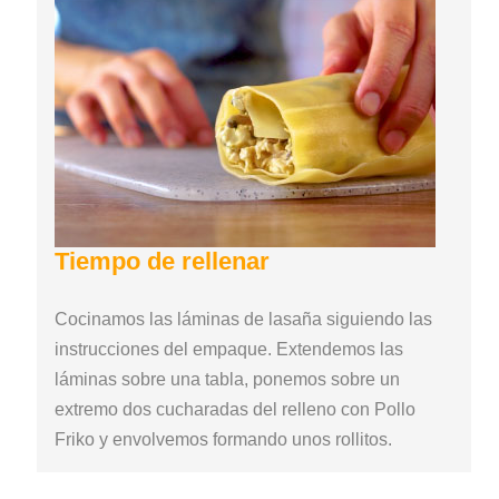
Tiempo de rellenar
Cocinamos las láminas de lasaña siguiendo las
instrucciones del empaque. Extendemos las
láminas sobre una tabla, ponemos sobre un
extremo dos cucharadas del relleno con Pollo
Friko y envolvemos formando unos rollitos.