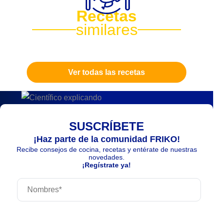
Recetas
similares
Ver todas las recetas
SUSCRÍBETE
¡Haz parte de la comunidad FRIKO!
Recibe consejos de cocina, recetas y entérate de nuestras
novedades.
¡Regístrate ya!