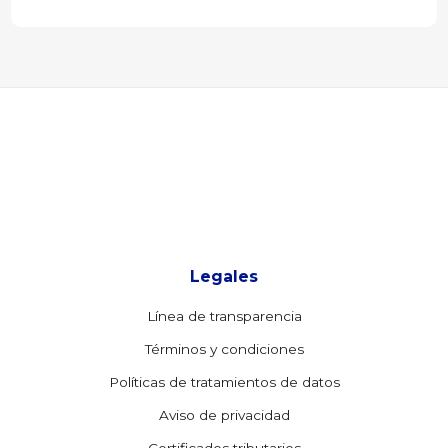
Legales
Línea de transparencia
Términos y condiciones
Políticas de tratamientos de datos
Aviso de privacidad