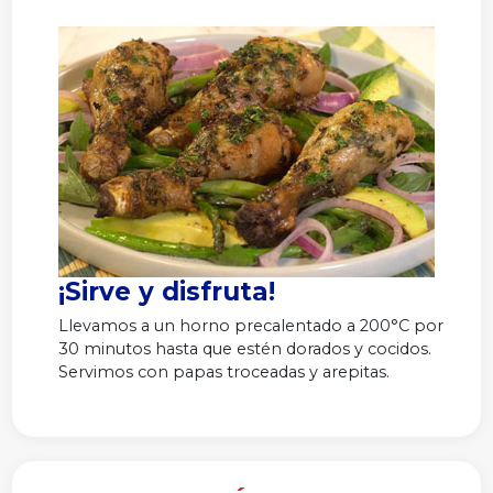
¡Sirve y disfruta!
Llevamos a un horno precalentado a 200°C por
30 minutos hasta que estén dorados y cocidos.
Servimos con papas troceadas y arepitas.