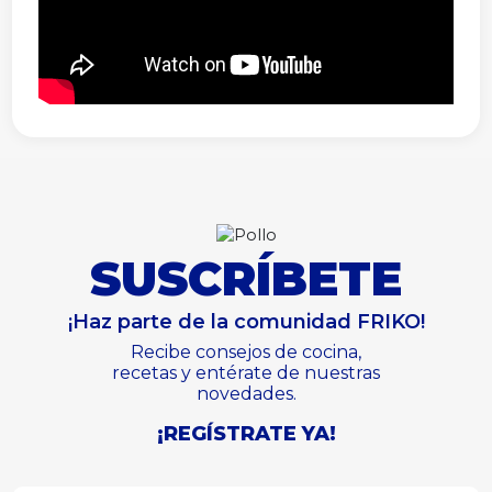
SUSCRÍBETE
¡Haz parte de la comunidad FRIKO!
Recibe consejos de cocina,
recetas y entérate de nuestras
novedades.
¡REGÍSTRATE YA!