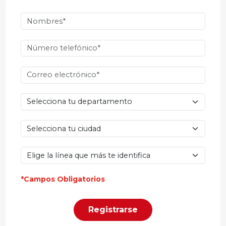
*Campos Obligatorios
Registrarse