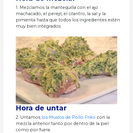
1. Mezclamos la mantequilla con el ajo
machacado, el perejil, el cilantro, la sal y la
pimienta hasta que todos los ingredientes estén
muy bien integrados.
Hora de untar
2. Untamos
los Muslos de Pollo Friko
con la
mezcla anterior tanto por dentro de la piel
como por fuera.