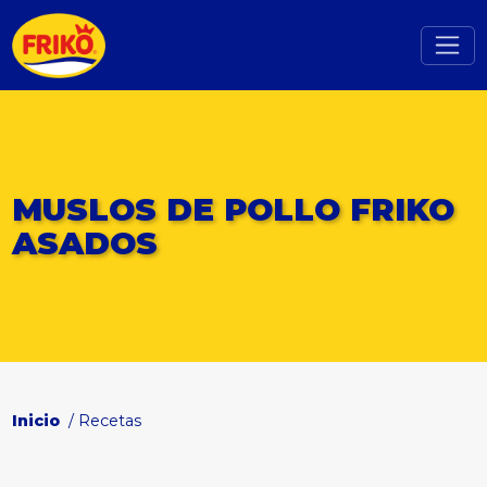
MUSLOS DE POLLO FRIKO
ASADOS
Inicio
/ Recetas