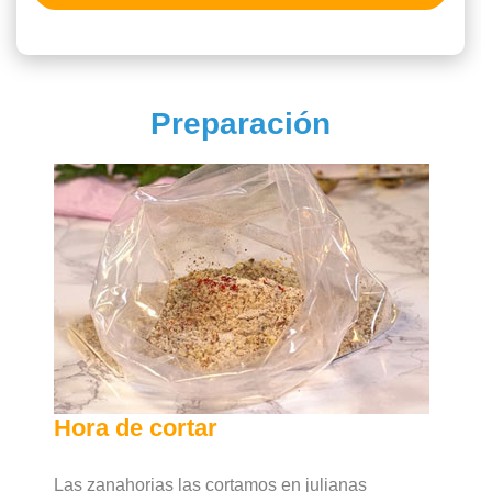
Preparación
Hora de cortar
Las zanahorias las cortamos en julianas