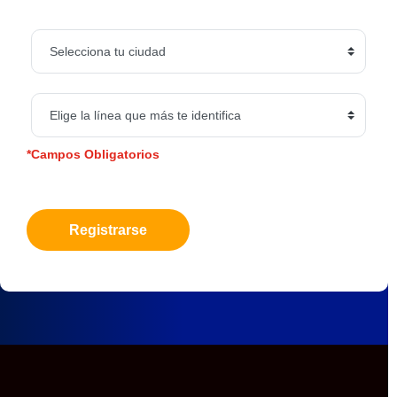
*Campos Obligatorios
Registrarse