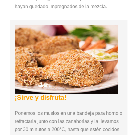
hayan quedado impregnados de la mezcla.
¡Sirve y disfruta!
Ponemos los muslos en una bandeja para horno o
refractaria junto con las zanahorias y la llevamos
por 30 minutos a 200°C, hasta que estén cocidos