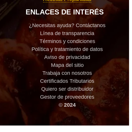
ENLACES DE INTERÉS
¿Necesitas ayuda? Contáctanos
Línea de transparencia
Términos y condiciones
Política y tratamiento de datos
Aviso de privacidad
Mapa del sitio
Trabaja con nosotros
Certificados Tributarios
Quiero ser distribuidor
Gestor de proveedores
©
2024