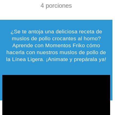
4 porciones
¿Se te antoja una deliciosa receta de
muslos de pollo crocantes al horno?
Aprende con Momentos Friko cómo
hacerla con nuestros muslos de pollo de
la Línea Ligera. ¡Animate y prepárala ya!