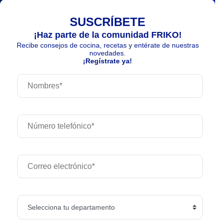
SUSCRÍBETE
¡Haz parte de la comunidad FRIKO!
Recibe consejos de cocina, recetas y entérate de nuestras
novedades.
¡Regístrate ya!