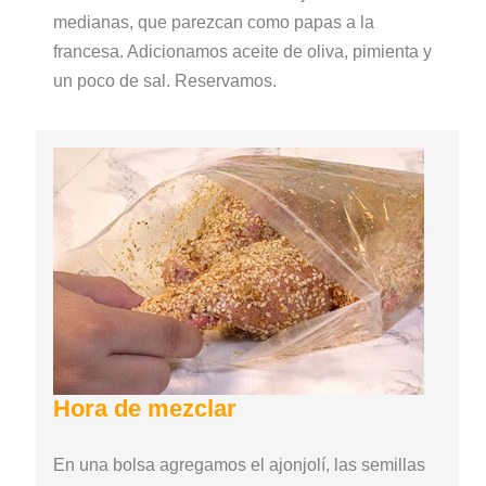
medianas, que parezcan como papas a la
francesa. Adicionamos aceite de oliva, pimienta y
un poco de sal. Reservamos.
Hora de mezclar
En una bolsa agregamos el ajonjolí, las semillas