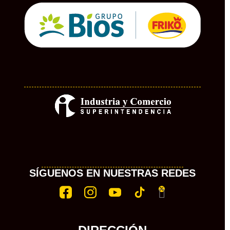
SÍGUENOS EN NUESTRAS REDES