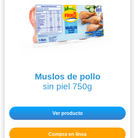
Muslos de pollo
sin piel 750g
Ver producto
Compra en línea