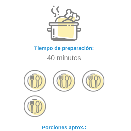
Tiempo de preparación:
40 minutos
Porciones aprox.: