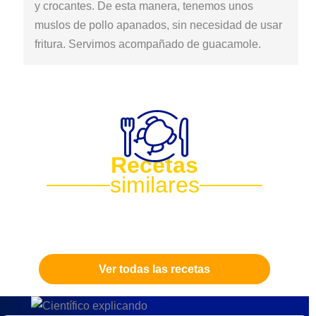
y crocantes. De esta manera, tenemos unos
muslos de pollo apanados, sin necesidad de usar
fritura. Servimos acompañado de guacamole.
Recetas
similares
Ver todas las recetas