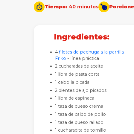
Tiempo:
40 minutos
Porcione
Ingredientes:
4
filetes de pechuga a la parrilla
Friko
- línea práctica
2 cucharadas de aceite
1 libra de pasta corta
1 cebolla picada
2 dientes de ajo picados
1 libra de espinaca
1 taza de queso crema
1 taza de caldo de pollo
1 taza de queso rallado
1 cucharadita de tomillo