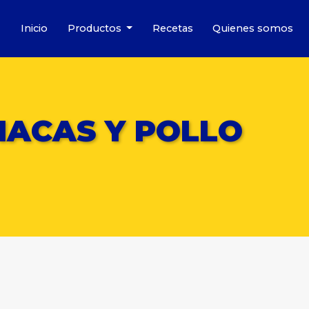
Inicio
Productos
Recetas
Quienes somos
NACAS Y POLLO