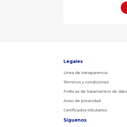
Legales
Línea de transparencia
Términos y condiciones
Políticas de tratamientos de dat
Aviso de privacidad
Certificados tributarios
Síguenos