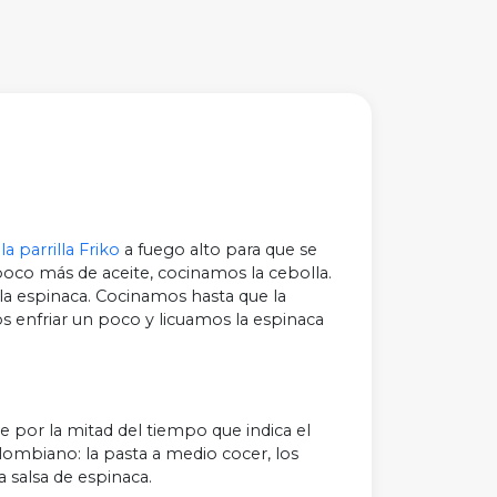
a parrilla Friko
a fuego alto para que se
oco más de aceite, cocinamos la cebolla.
la espinaca. Cocinamos hasta que la
s enfriar un poco y licuamos la espinaca
 por la mitad del tiempo que indica el
ombiano: la pasta a medio cocer, los
a salsa de espinaca.