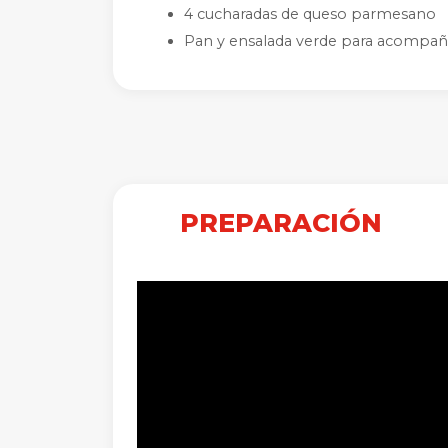
4 cucharadas de queso parmesano
Pan y ensalada verde para acompañ
PREPARACIÓN