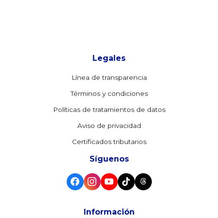
Legales
Línea de transparencia
Términos y condiciones
Políticas de tratamientos de datos
Aviso de privacidad
Certificados tributarios
Síguenos
Información