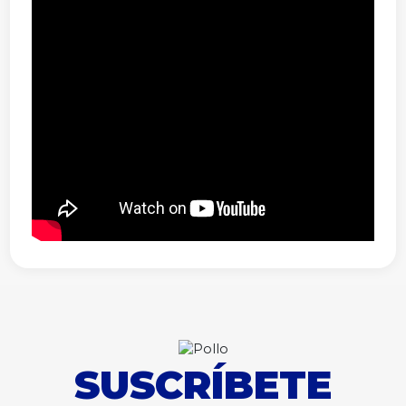
SUSCRÍBETE