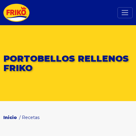
PORTOBELLOS RELLENOS
FRIKO
Inicio
/ Recetas