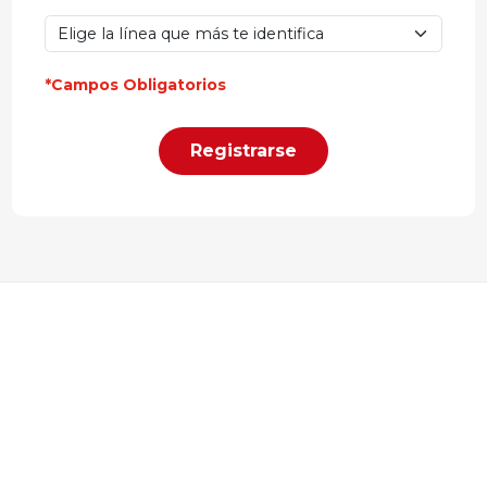
*Campos Obligatorios
Registrarse