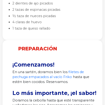
2 dientes de ajo picados
2 tazas de espinacas picadas
½ taza de nueces picadas
4 claras de huevo
1 taza de queso rallado
PREPARACIÓN
¡Comenzamos!
En una sartén, doramos bien los
filetes de
pechuga empacados al vacío Friko
hasta que
estén bien cocidos. Reservamos.
Lo más importante, ¡el sabor!
Doramos la cebolla hasta que esté transparente