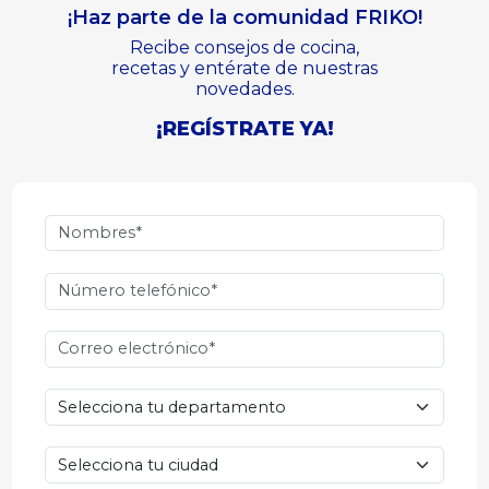
¡Haz parte de la comunidad FRIKO!
Recibe consejos de cocina,
recetas y entérate de nuestras
novedades.
¡REGÍSTRATE YA!