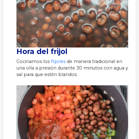
Hora del frijol
Cocinamos los
frijoles
de manera tradicional en
una olla a presión durante 30 minutos con agua y
sal para que estén blandos.