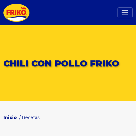
CHILI CON POLLO FRIKO
Inicio
/ Recetas