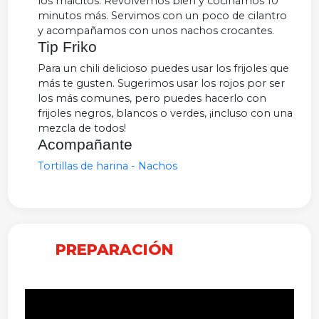
los maicitos. Revolvemos bien y cocinamos 10
minutos más. Servimos con un poco de cilantro
y acompañamos con unos nachos crocantes.
Tip Friko
Para un chili delicioso puedes usar los frijoles que
más te gusten. Sugerimos usar los rojos por ser
los más comunes, pero puedes hacerlo con
frijoles negros, blancos o verdes, ¡incluso con una
mezcla de todos!
Acompañante
Tortillas de harina - Nachos
PREPARACIÓN