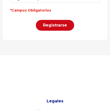
*Campos Obligatorios
Registrarse
Legales