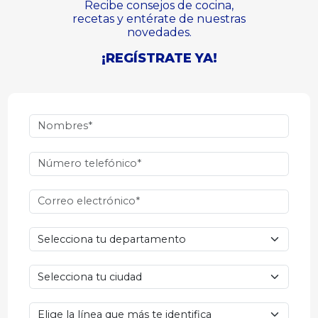
Recibe consejos de cocina,
recetas y entérate de nuestras
novedades.
¡REGÍSTRATE YA!