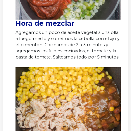
Hora de mezclar
Agregamos un poco de aceite vegetal a una olla
a fuego medio y sofreímos la cebolla con el ajo y
el pimentón. Cocinamos de 2 a 3 minutos y
agregamos los frijoles cocinados, el tomate y la
pasta de tomate. Salteamos todo por 5 minutos.