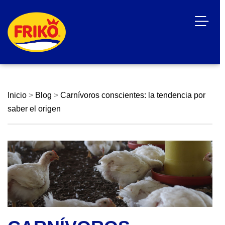
Inicio
>
Blog
>
Carnívoros conscientes: la tendencia por
saber el origen