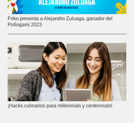
Friko presenta a Alejandro Zuluaga, ganador del
Pollogami 2023
¡Hacks culinarios para millennials y centennials!