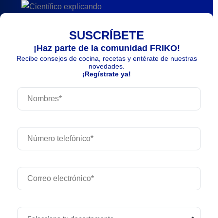
SUSCRÍBETE
¡Haz parte de la comunidad FRIKO!
Recibe consejos de cocina, recetas y entérate de nuestras
novedades.
¡Regístrate ya!