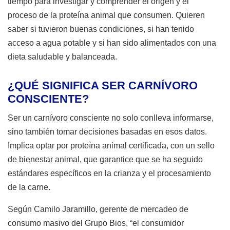
tiempo para investigar y comprender el origen y el
proceso de la proteína animal que consumen. Quieren
saber si tuvieron buenas condiciones, si han tenido
acceso a agua potable y si han sido alimentados con una
dieta saludable y balanceada.
¿QUÉ SIGNIFICA SER CARNÍVORO
CONSCIENTE?
Ser un carnívoro consciente no solo conlleva informarse,
sino también tomar decisiones basadas en esos datos.
Implica optar por proteína animal certificada, con un sello
de bienestar animal, que garantice que se ha seguido
estándares específicos en la crianza y el procesamiento
de la carne.
Según Camilo Jaramillo, gerente de mercadeo de
consumo masivo del Grupo Bios, “el consumidor