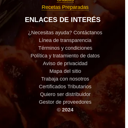
Recetas Preparadas
ENLACES DE INTERÉS
¿Necesitas ayuda? Contáctanos
Línea de transparencia
Términos y condiciones
Política y tratamiento de datos
Aviso de privacidad
Mapa del sitio
Trabaja con nosotros
Certificados Tributarios
Quiero ser distribuidor
Gestor de proveedores
©
2024