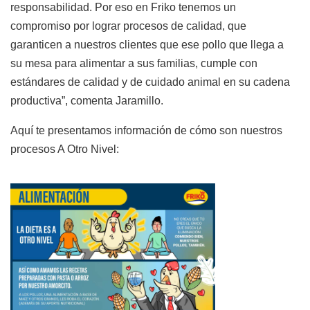
responsabilidad. Por eso en Friko tenemos un
compromiso por lograr procesos de calidad, que
garanticen a nuestros clientes que ese pollo que llega a
su mesa para alimentar a sus familias, cumple con
estándares de calidad y de cuidado animal en su cadena
productiva”, comenta Jaramillo.
Aquí te presentamos información de cómo son nuestros
procesos A Otro Nivel: