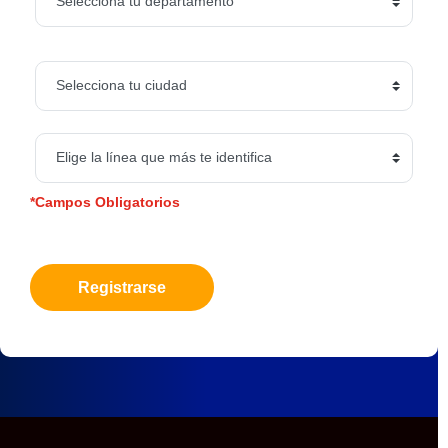
*Campos Obligatorios
Registrarse