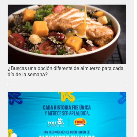
¿Buscas una opción diferente de almuerzo para cada
día de la semana?