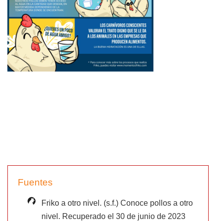
Fuentes
Friko a otro nivel. (s.f.) Conoce pollos a otro
nivel. Recuperado el 30 de junio de 2023