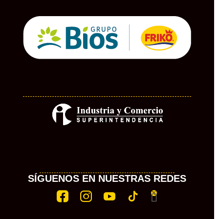
SÍGUENOS EN NUESTRAS REDES