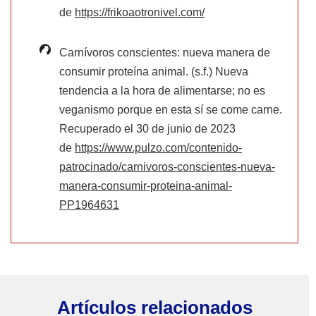
de
https://frikoaotronivel.com/
Carnívoros conscientes: nueva manera de
consumir proteína animal. (s.f.) Nueva
tendencia a la hora de alimentarse; no es
veganismo porque en esta sí se come carne.
Recuperado el 30 de junio de 2023
de
https://www.pulzo.com/contenido-
patrocinado/carnivoros-conscientes-nueva-
manera-consumir-proteina-animal-
PP1964631
Artículos
relacionados