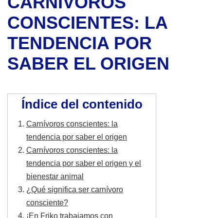
CARNÍVOROS
CONSCIENTES: LA
TENDENCIA POR
SABER EL ORIGEN
Índice del contenido
Carnívoros conscientes: la
tendencia por saber el origen
Carnívoros conscientes: la
tendencia por saber el origen y el
bienestar animal
¿Qué significa ser carnívoro
consciente?
¡En Friko trabajamos con