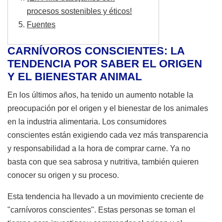
procesos sostenibles y éticos!
Fuentes
CARNÍVOROS CONSCIENTES: LA
TENDENCIA POR SABER EL ORIGEN
Y EL BIENESTAR ANIMAL
En los últimos años, ha tenido un aumento notable la
preocupación por el origen y el bienestar de los animales
en la industria alimentaria. Los consumidores
conscientes están exigiendo cada vez más transparencia
y responsabilidad a la hora de comprar carne. Ya no
basta con que sea sabrosa y nutritiva, también quieren
conocer su origen y su proceso.
Esta tendencia ha llevado a un movimiento creciente de
"carnívoros conscientes". Estas personas se toman el