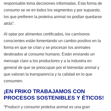
responsable toma decisiones informadas. Esta forma de
consumo se ve en todos los segmentos y por supuesto,
los que prefieren la proteína animal no podían quedarse
atrás”.
Al optar por alimentos certificados, los carnívoros
conscientes están fomentando un cambio positivo en la
forma en que se crían y se procesan los animales
destinados al consumo humano. Están enviando un
mensaje claro a los productores y a la industria en
general de que se preocupan por el bienestar animal y
que valoran la transparencia y la calidad en lo que
consumen.
¡EN FRIKO TRABAJAMOS CON
PROCESOS SOSTENIBLES Y ÉTICOS!
“Producir y consumir proteína animal es una gran