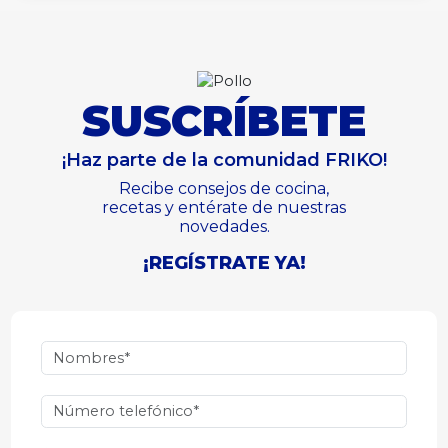
SUSCRÍBETE
¡Haz parte de la comunidad FRIKO!
Recibe consejos de cocina,
recetas y entérate de nuestras
novedades.
¡REGÍSTRATE YA!