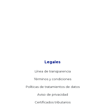
Legales
Línea de transparencia
Términos y condiciones
Políticas de tratamientos de datos
Aviso de privacidad
Certificados tributarios