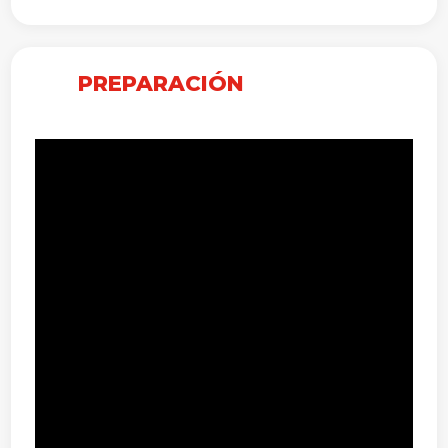
PREPARACIÓN