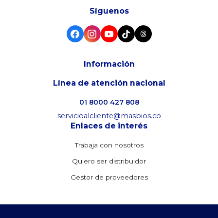
Síguenos
Información
Línea de atención nacional
01 8000 427 808
servicioalcliente@masbios.co
Enlaces de interés
Trabaja con nosotros
Quiero ser distribuidor
Gestor de proveedores