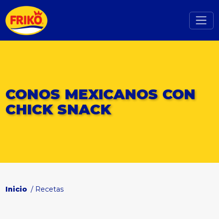
CONOS MEXICANOS CON
CHICK SNACK
Inicio
/ Recetas