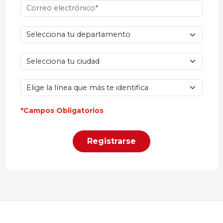
*Campos Obligatorios
Registrarse