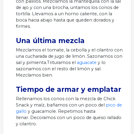
con palillos. Mezclamos la mantequilla con la sal
de ajo y con una brocha, untamos los conos de
tortilla.
Llevamos a un horno caliente, con la
boca hacia abajo hasta que queden dorados y
firmes.
Una última mezcla
Mezclamos el tomate, la cebolla y el cilantro con
una cucharada de jugo de limón. Sazonamos con
sal y pimienta.Trituramos el
aguacate
y lo
sazonamos con el resto del limón y sal.
Mezclamos bien.
Tiempo de armar y emplatar
Rellenamos los conos con la mezcla de Chick
Snack y maíz, bañamos con un poco del
pico de
gallo
y guacamole. Repetimos hasta
llenar. Decoramos con un poco de queso rallado
y cilantro.