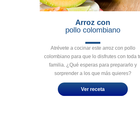
Arroz con
pollo colombiano
Atrévete a cocinar este arroz con pollo
colombiano para que lo disfrutes con toda t
familia. ¿Qué esperas para prepararlo y
sorprender a los que más quieres?
Ver receta