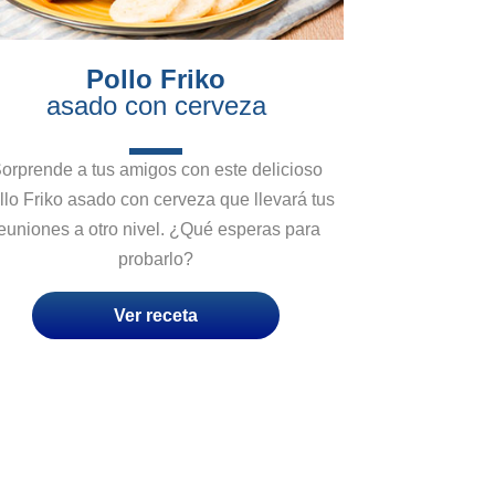
Pollo Friko
asado con cerveza
orprende a tus amigos con este delicioso
llo Friko asado con cerveza que llevará tus
euniones a otro nivel. ¿Qué esperas para
probarlo?
Ver receta